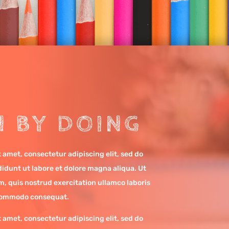
N BY DOING
 amet, consectetur adipiscing elit, sed do
idunt ut labore et dolore magna aliqua. Ut
, quis nostrud exercitation ullamco laboris
a commodo consequat.
 amet, consectetur adipiscing elit, sed do