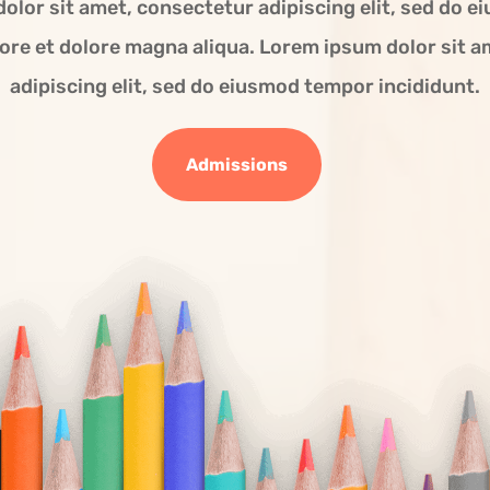
olor sit amet, consectetur adipiscing elit, sed do 
bore et dolore magna aliqua. Lorem ipsum dolor sit 
adipiscing elit, sed do eiusmod tempor incididunt.
Admissions